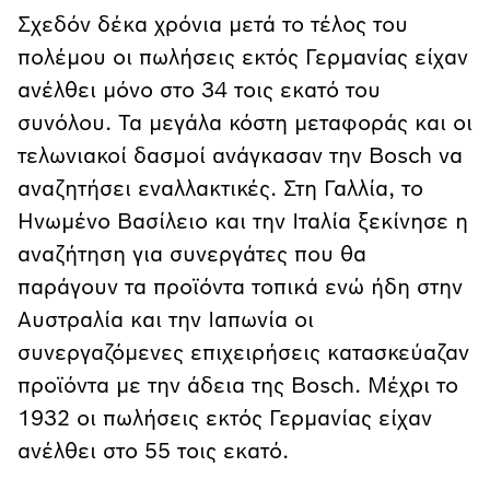
Σχεδόν δέκα χρόνια μετά το τέλος του
πολέμου οι πωλήσεις εκτός Γερμανίας είχαν
ανέλθει μόνο στο 34 τοις εκατό του
συνόλου. Τα μεγάλα κόστη μεταφοράς και οι
τελωνιακοί δασμοί ανάγκασαν την Bosch να
αναζητήσει εναλλακτικές. Στη Γαλλία, το
Ηνωμένο Βασίλειο και την Ιταλία ξεκίνησε η
αναζήτηση για συνεργάτες που θα
παράγουν τα προϊόντα τοπικά ενώ ήδη στην
Αυστραλία και την Ιαπωνία οι
συνεργαζόμενες επιχειρήσεις κατασκεύαζαν
προϊόντα με την άδεια της Bosch. Μέχρι το
1932 οι πωλήσεις εκτός Γερμανίας είχαν
ανέλθει στο 55 τοις εκατό.