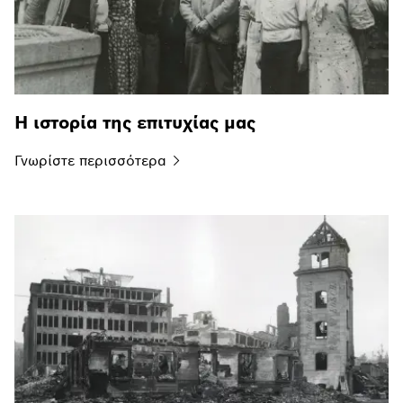
Η ιστορία της επιτυχίας μας
Γνωρίστε
περισσότερα