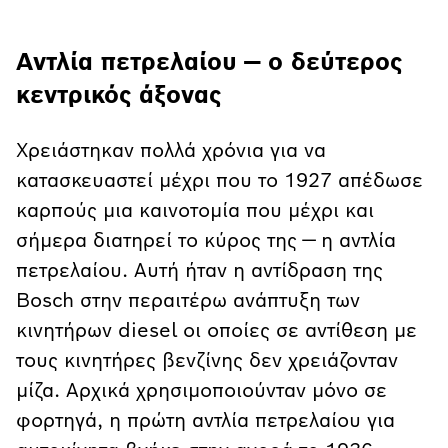
Αντλία πετρελαίου — o δεύτερος
κεντρικός άξονας
Χρειάστηκαν πολλά χρόνια για να
κατασκευαστεί μέχρι που το 1927 απέδωσε
καρπούς μια καινοτομία που μέχρι και
σήμερα διατηρεί το κύρος της — η αντλία
πετρελαίου. Αυτή ήταν η αντίδραση της
Bosch στην περαιτέρω ανάπτυξη των
κινητήρων diesel οι οποίες σε αντίθεση με
τους κινητήρες βενζίνης δεν χρειάζονταν
μίζα. Αρχικά χρησιμοποιούνταν μόνο σε
φορτηγά, η πρώτη αντλία πετρελαίου για