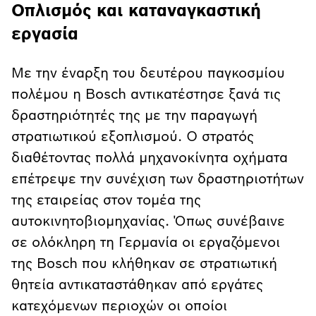
Οπλισμός και καταναγκαστική
εργασία
Με την έναρξη του δευτέρου παγκοσμίου
πολέμου η Bosch αντικατέστησε ξανά τις
δραστηριότητές της με την παραγωγή
στρατιωτικού εξοπλισμού. Ο στρατός
διαθέτοντας πολλά μηχανοκίνητα οχήματα
επέτρεψε την συνέχιση των δραστηριοτήτων
της εταιρείας στον τομέα της
αυτοκινητοβιομηχανίας. Όπως συνέβαινε
σε ολόκληρη τη Γερμανία οι εργαζόμενοι
της Bosch που κλήθηκαν σε στρατιωτική
θητεία αντικαταστάθηκαν από εργάτες
κατεχόμενων περιοχών οι οποίοι