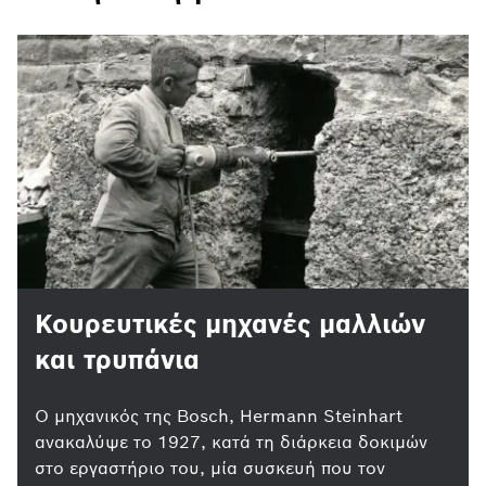
Κουρευτικές μηχανές μαλλιών
και τρυπάνια
Ο μηχανικός της Bosch, Hermann Steinhart
ανακαλύψε το 1927, κατά τη διάρκεια δοκιμών
στο εργαστήριο του, μία συσκευή που τον