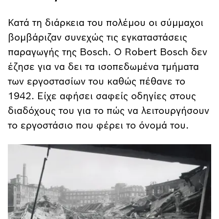
Κατά τη διάρκεια του πολέμου οι σύμμαχοι
βομβάριζαν συνεχώς τις εγκαταστάσεις
παραγωγής της Bosch. Ο Robert Bosch δεν
έζησε για να δει τα ισοπεδωμένα τμήματα
των εργοστασίων του καθώς πέθανε το
1942. Είχε αφήσει σαφείς οδηγίες στους
διαδόχους του για το πώς να λειτουργήσουν
το εργοστάσιο που φέρει το όνομά του.