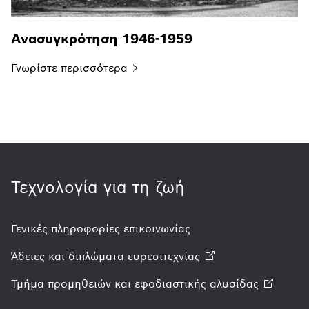
Ανασυγκρότηση 1946-1959
Γνωρίστε
περισσότερα
Τεχνολογία για τη ζωή
Γενικές πληροφορίες επικοινωνίας
Άδειες και διπλώματα
ευρεσιτεχνίας
Τμήμα προμηθειών και εφοδιαστικής
αλυσίδας