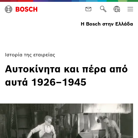
Η Bosch στην Ελλάδα
Ιστορία της εταιρείας
Αυτοκίνητα και πέρα από
αυτά 1926–1945