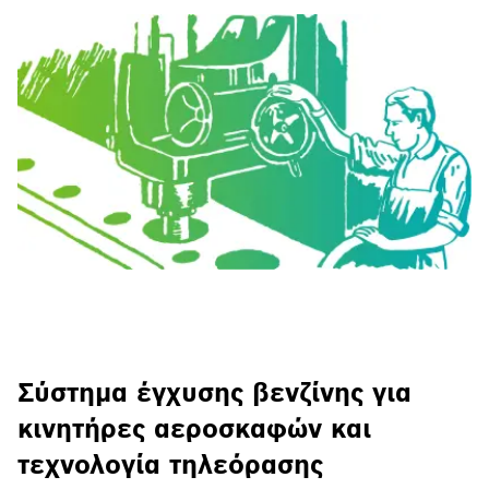
Σύστημα έγχυσης βενζίνης για
κινητήρες αεροσκαφών και
τεχνολογία τηλεόρασης