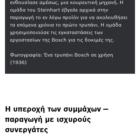
ενθουσίασε αμέσως, μια κουρευτική μηχανή. Η
ομάδα του Steinhart έβγαλε αρχικά στην
παραγωγή το εν λόγω προϊόν για να ακολουθήσει
τα επόμενα χρόνια το πρώτο τρυπάνι. Η ομάδα
χρησιμοποιούσε τις εγκαταστάσεις των
εργοστασίων της Bosch για τις δοκιμές της.
Φωτογραφία: Ένα τρυπάνι Bosch σε χρήση
(1936)
Η υπεροχή των συμμάχων —
παραγωγή με ισχυρούς
συνεργάτες