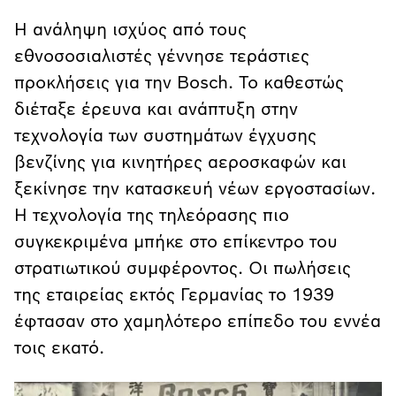
Η ανάληψη ισχύος από τους
εθνοσοσιαλιστές γέννησε τεράστιες
προκλήσεις για την Bosch. Το καθεστώς
διέταξε έρευνα και ανάπτυξη στην
τεχνολογία των συστημάτων έγχυσης
βενζίνης για κινητήρες αεροσκαφών και
ξεκίνησε την κατασκευή νέων εργοστασίων.
Η τεχνολογία της τηλεόρασης πιο
συγκεκριμένα μπήκε στο επίκεντρο του
στρατιωτικού συμφέροντος. Οι πωλήσεις
της εταιρείας εκτός Γερμανίας το 1939
έφτασαν στο χαμηλότερο επίπεδο του εννέα
τοις εκατό.