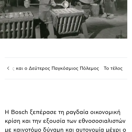
λισμός και ο Δεύτερος Παγκόσμιος Πόλεμος
Το τέλος
Η Bosch ξεπέρασε τη ραγδαία οικονομική
κρίση και την εξουσία των εθνοσοσιαλιστών
με καινοτόμο δύναμη και αυτονομία μέχρι ο