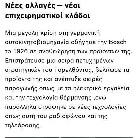
Νέες αλλαγές — νέοι
επιχειρηματικοί κλάδοι
Μια μεγάλη κρίση στη γερμανική
αυτοκινητοβιομηχανία οδήγησε την Bosch
το 1926 σε αναθεώρηση των προϊόντων της.
Επιστράτευσε μια σειρά πετυχημένων
στρατηγικών του παρελθόντος, βελτίωσε τα
προϊόντα της και ανέπτυξε σειρές
παραγωγής όπως με τα ηλεκτρικά εργαλεία
και την τεχνολογία θέρμανσης ,ενώ
παράλληλα στράφηκε σε νέες τεχνολογίες
όπως αυτή του ραδιοφώνου και της
τηλεόρασης.