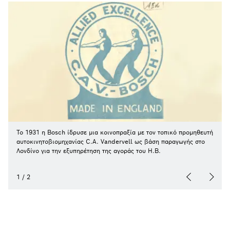
Το 1931 η Bosch ίδρυσε μια κοινοπραξία με τον τοπικό προμηθευτή
αυτοκινητοβιομηχανίας C.A. Vandervell ως βάση παραγωγής στο
Λονδίνο για την εξυπηρέτηση της αγοράς του Η.Β.
1
/
2