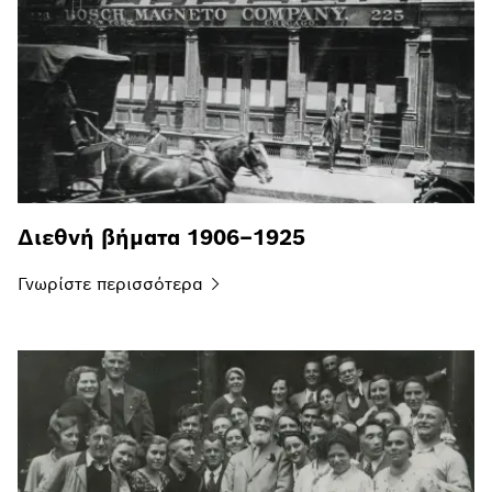
Διεθνή βήματα 1906–1925
Γνωρίστε
περισσότερα