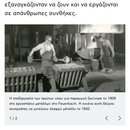
εξαναγκάζονταν να ζουν και να εργάζονται
σε απάνθρωπες συνθήκες.
Η επεξεργασία των πρώτων υλών για παραγωγή ξεκίνησε το 1909
στο εργοστάσιο μετάλλων στο Feuerbach. Η εικόνα αυτή δείχνει
συνεργάτες να χυτεύουν ελαφρύ μέταλλο το 1942.
1
/
2