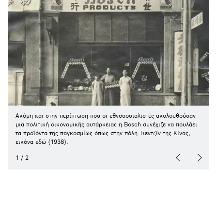
Ακόμη και στην περίπτωση που οι εθνοσοσιαλιστές ακολουθούσαν
μια πολιτική οικονομικής αυτάρκειας η Bosch συνέχιζε να πουλάει
τα προϊόντα της παγκοσμίως όπως στην πόλη Τιεντζίν της Κίνας,
εικόνα εδώ (1938).
1
/
2