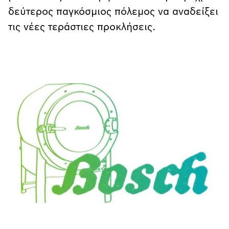
δεύτερος παγκόσμιος πόλεμος να αναδείξει
τις νέες τεράστιες προκλήσεις.