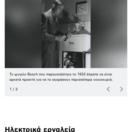
Το ψυγείο Bosch που παρουσιάστηκε το 1933 έπρεπε να είναι
αρκετά προσιτό για να το αγοράσουν περισσότερα νοικοκυριά.
1
/
3
Ηλεκτρικά εργαλεία