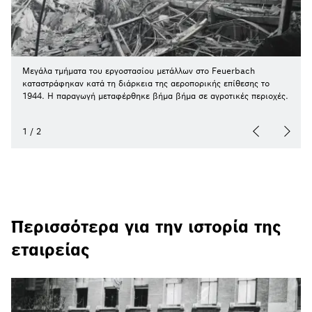
Μεγάλα τμήματα του εργοστασίου μετάλλων στο Feuerbach
καταστράφηκαν κατά τη διάρκεια της αεροπορικής επίθεσης το
1944. Η παραγωγή μεταφέρθηκε βήμα βήμα σε αγροτικές περιοχές.
1
/
2
Περισσότερα για την ιστορία της
εταιρείας