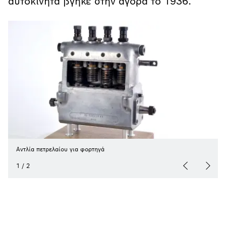
αυτοκίνητα βγήκε στην αγορά το 1936.
Αντλία πετρελαίου για φορτηγά
1
/
2