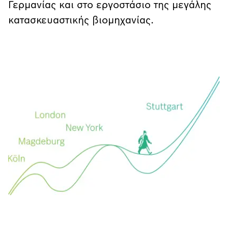
Γερμανίας και στο εργοστάσιο της μεγάλης
κατασκευαστικής βιομηχανίας.