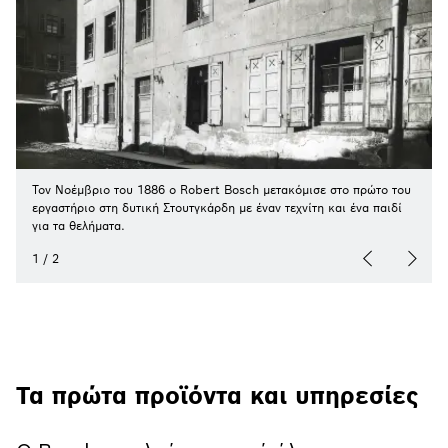
Τον Νοέμβριο του 1886 ο Robert Bosch μετακόμισε στο πρώτο του
εργαστήριο στη δυτική Στουτγκάρδη με έναν τεχνίτη και ένα παιδί
για τα θελήματα.
1
/
2
Τα πρώτα προϊόντα και υπηρεσίες