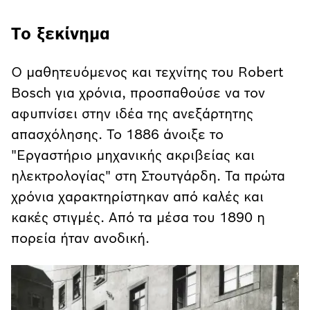
Tο ξεκίνημα
Ο μαθητευόμενος και τεχνίτης του Robert
Bosch για χρόνια, προσπαθούσε να τον
αφυπνίσει στην ιδέα της ανεξάρτητης
απασχόλησης. Το 1886 άνοιξε το
"Εργαστήριο μηχανικής ακριβείας και
ηλεκτρολογίας" στη Στουτγάρδη. Τα πρώτα
χρόνια χαρακτηρίστηκαν από καλές και
κακές στιγμές. Από τα μέσα του 1890 η
πορεία ήταν ανοδική.