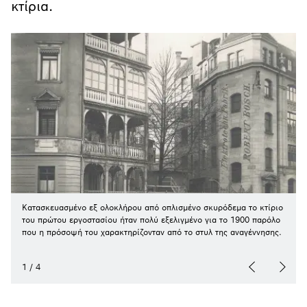
κτίρια.
Κατασκευασμένο εξ ολοκλήρου από οπλισμένο σκυρόδεμα το κτίριο
του πρώτου εργοστασίου ήταν πολύ εξελιγμένο για το 1900 παρόλο
που η πρόσοψή του χαρακτηρίζονταν από το στυλ της αναγέννησης.
1
/
4