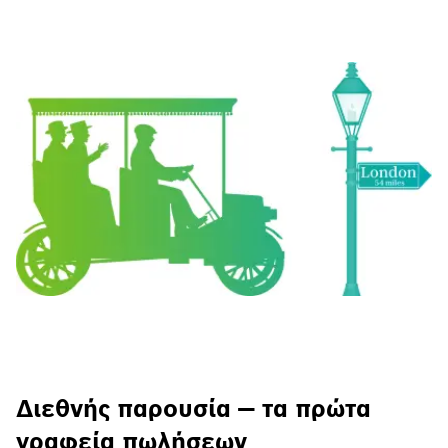
Διεθνής παρουσία — τα πρώτα
γραφεία πωλήσεων