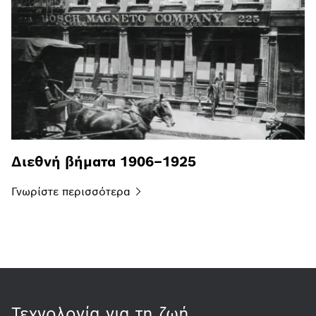
Διεθνή βήματα 1906–1925
Γνωρίστε
περισσότερα
Τεχνολογία για τη ζωή