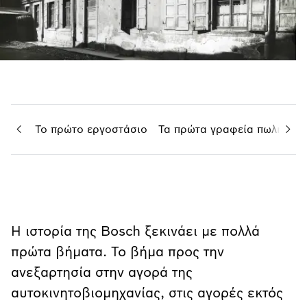
φλεξη
Το πρώτο εργοστάσιο
Τα πρώτα γραφεία πωλήσεων
Η ιστορία της Bosch ξεκινάει με πολλά
πρώτα βήματα. Το βήμα προς την
ανεξαρτησία στην αγορά της
αυτοκινητοβιομηχανίας, στις αγορές εκτός