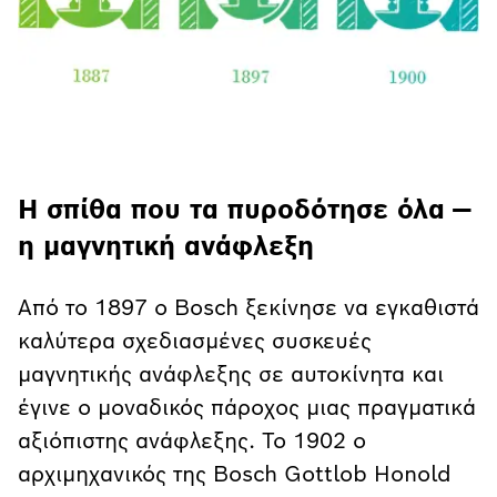
Η σπίθα που τα πυροδότησε όλα —
η μαγνητική ανάφλεξη
Από το 1897 ο Bosch ξεκίνησε να εγκαθιστά
καλύτερα σχεδιασμένες συσκευές
μαγνητικής ανάφλεξης σε αυτοκίνητα και
έγινε ο μοναδικός πάροχος μιας πραγματικά
αξιόπιστης ανάφλεξης. Το 1902 ο
αρχιμηχανικός της Bosch Gottlob Honold