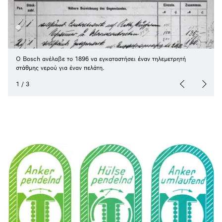
Ο Bosch ανέλαβε το 1896 να εγκαταστήσει έναν τηλεμετρητή
στάθμης νερού για έναν πελάτη.
1
/
3