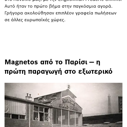
Αυτό ήταν το πρώτο βήμα στην παγκόσμια αγορά.
Γρήγορα ακολούθησαν επιπλέον γραφεία πωλήσεων
σε άλλες ευρωπαϊκές χώρες.
Magnetos από το Παρίσι — η
πρώτη παραγωγή στο εξωτερικό