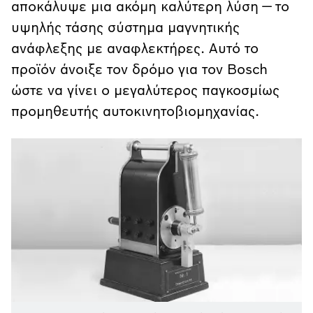
αποκάλυψε μια ακόμη καλύτερη λύση — το
υψηλής τάσης σύστημα μαγνητικής
ανάφλεξης με αναφλεκτήρες. Αυτό το
προϊόν άνοιξε τον δρόμο για τον Bosch
ώστε να γίνει ο μεγαλύτερος παγκοσμίως
προμηθευτής αυτοκινητοβιομηχανίας.