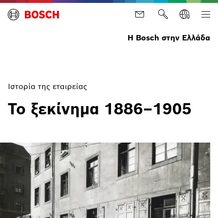
Η Bosch στην Ελλάδα
Ιστορία της εταιρείας
Το ξεκίνημα 1886–1905