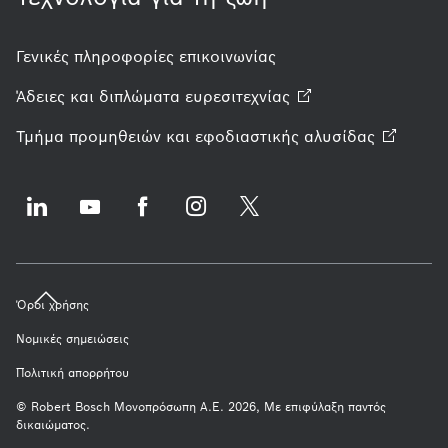
Γενικές πληροφορίες επικοινωνίας
Άδειες και διπλώματα
ευρεσιτεχνίας
Τμήμα προμηθειών και εφοδιαστικής
αλυσίδας
Όροι χρήσης
Νομικές σημειώσεις
Πολιτική απορρήτου
© Robert Bosch Μονοπρόσωπη Α.Ε. 2026, Με επιφύλαξη παντός
δικαιώματος.