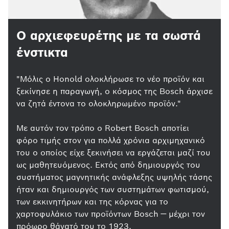
Ο αρχιεφευρέτης με τα σωστά
ένστικτα
"Μόλις ο Honold ολοκλήρωσε το νέο προϊόν και
ξεκίνησε η παραγωγή, ο κόσμος της Bosch άρχισε
να ζητά έντονα το ολοκληρωμένο προϊόν."
Με αυτόν τον τρόπο ο Robert Bosch αποτίει
φόρο τιμής στον για πολλά χρόνια αρχιμηχανικό
του ο οποίος είχε ξεκινήσει να εργάζεται μαζί του
ως μαθητευόμενος. Εκτός από δημιουργός του
συστήματος μαγνητικής ανάφλεξης υψηλής τάσης
ήταν και δημιουργός των συστημάτων φωτισμού,
των εκκινητήρων και της κόρνας για το
χαρτοφυλάκιο των προϊόντων Bosch — μέχρι τον
πρόωρο θάνατό του το 1923.