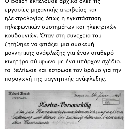
Ο Bosch εκτελούσε αρχικά όλες τις
εργασίες μηχανικής ακριβείας και
ηλεκτρολογίας όπως η εγκατάσταση
τηλεφωνικών συστημάτων και ηλεκτρικών
κουδουνιών. Όταν στη συνέχεια του
ζητήθηκε να φτιάξει μια συσκευή
μαγνητικής ανάφλεξης για έναν σταθερό
κινητήρα σύμφωνα με ένα υπάρχον σχέδιο,
το βελτίωσε και έστρωσε τον δρόμο για την
παραγωγή της μαγνητικής ανάφλεξης.