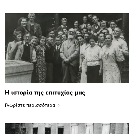
Η ιστορία της επιτυχίας μας
Γνωρίστε
περισσότερα