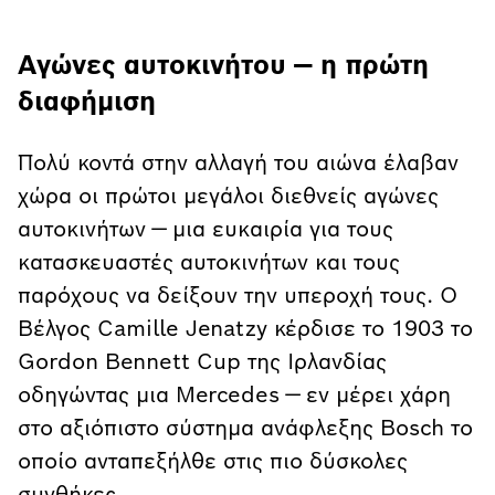
Αγώνες αυτοκινήτου — η πρώτη
διαφήμιση
Πολύ κοντά στην αλλαγή του αιώνα έλαβαν
χώρα οι πρώτοι μεγάλοι διεθνείς αγώνες
αυτοκινήτων — μια ευκαιρία για τους
κατασκευαστές αυτοκινήτων και τους
παρόχους να δείξουν την υπεροχή τους. Ο
Βέλγος Camille Jenatzy κέρδισε το 1903 το
Gordon Bennett Cup της Ιρλανδίας
οδηγώντας μια Mercedes — εν μέρει χάρη
στο αξιόπιστο σύστημα ανάφλεξης Bosch το
οποίο ανταπεξήλθε στις πιο δύσκολες
συνθήκες.