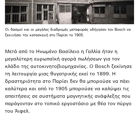
Οι δασμοί και οι μεγάλες διαδρομές μεταφοράς οδήγησαν τον Bosch να
ξεκινήσει την κατασκευή στο Παρίσι το 1905.
Μετά από το Ηνωμένο Βασίλειο η Γαλλία ήταν η
μεγαλύτερη ευρωπαϊκή αγορά πωλήσεων για τον
κλάδο της αυτοκινητοβιομηχανίας. Ο Bosch ξεκίνησε
τη λειτουργία μιας θυγατρικής εκεί το 1899. Η
δραστηριότητα στο Παρίσι δεν θα μπορούσε να πάει
καλύτερα και από το 1905 μπορούσε να καλύψει τις
απαιτήσεις σε συστήματα μαγνητικής ανάφλεξης που
παράγονταν στο τοπικό εργοστάσιο με θέα τον πύργο
του Άιφελ.