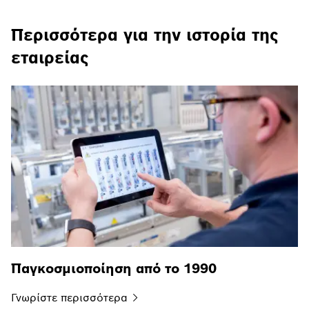
Περισσότερα για την ιστορία της
εταιρείας
Παγκοσμιοποίηση από το 1990
Γνωρίστε
περισσότερα