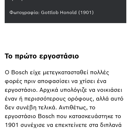
Φωτογραφία: Gottlob Honold (1901)
Το πρώτο εργοστάσιο
Ο Bosch είχε μετεγκατασταθεί πολλές
φορές πριν αποφασίσει να χτίσει ένα
εργοστάσιο. Αρχικά υπολόγιζε να νοικιάσει
έναν ή περισσότερους ορόφους, αλλά αυτό
δεν συνέβη τελικά. Αντιθέτως, το
εργοστάσιο Bosch που κατασκευάστηκε το
1901 συνέχισε να επεκτείνετε στα διπλανά